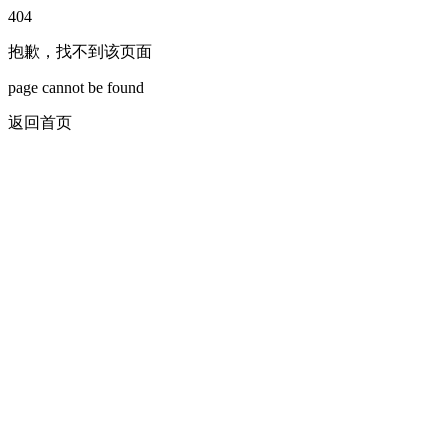
404
抱歉，找不到该页面
page cannot be found
返回首页