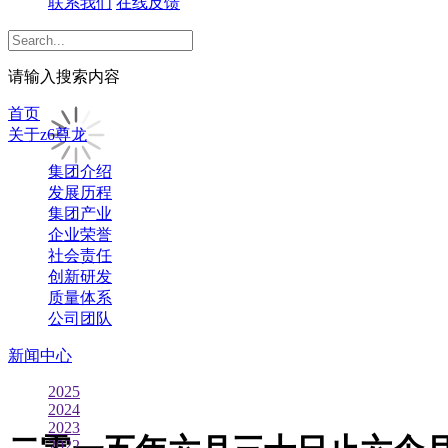
联系我们
在线反馈
新闻稿
请输入搜索内容
首页
关于z6尊龙
集团介绍
发展历程
集团产业
企业荣誉
社会责任
创新研发
质量体系
公司团队
新闻中心
2025
2024
2023
2022