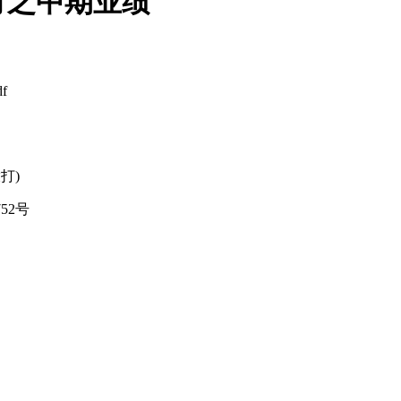
月之中期业绩
f
拨打)
752号