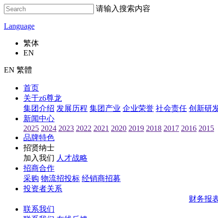
请输入搜索内容
Language
繁体
EN
EN 繁體
首页
关于z6尊龙
集团介绍
发展历程
集团产业
企业荣誉
社会责任
创新研
新闻中心
2025
2024
2023
2022
2021
2020
2019
2018
2017
2016
2015
品牌特色
招贤纳士
加入我们
人才战略
招商合作
采购
物流招投标
经销商招募
投资者关系
财务报
联系我们