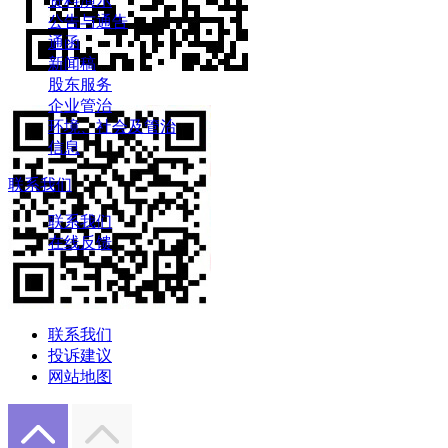
资料演示
公告与通告
通函
新闻稿
股东服务
企业管治
环境、社会及管治
信息
联系我们
联系我们
在线反馈
联系我们
投诉建议
网站地图