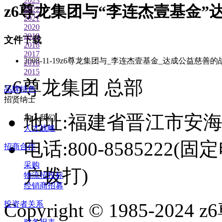
2023
z6尊龙集团与“李连杰壹基金
2022
2021
2020
2019
文件下载
2018
2017
2008-11-19z6尊龙集团与_李连杰壹基金_达成公益慈善的
2016
2015
z6尊龙集团 总部
品牌特色
招贤纳士
地址:福建省晋江市安海
加入我们
人才战略
电话:800-8585222(固
招商合作
采购
户拨打)
物流招投标
经销商招募
Copyright
© 1985-20
投资者关系