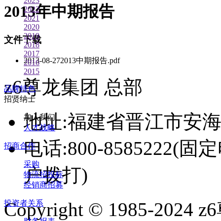
2023
2013年中期报告
2022
2021
2020
2019
文件下载
2018
2017
2013-08-272013中期报告.pdf
2016
2015
z6尊龙集团 总部
品牌特色
招贤纳士
地址:福建省晋江市安海
加入我们
人才战略
电话:800-8585222(固
招商合作
采购
户拨打)
物流招投标
经销商招募
Copyright
© 1985-20
投资者关系