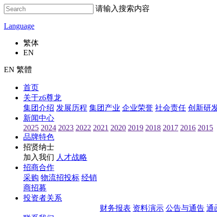
请输入搜索内容
Language
繁体
EN
EN 繁體
首页
关于z6尊龙
集团介绍
发展历程
集团产业
企业荣誉
社会责任
创新研
新闻中心
2025
2024
2023
2022
2021
2020
2019
2018
2017
2016
2015
品牌特色
招贤纳士
加入我们
人才战略
招商合作
采购
物流招投标
经销
商招募
投资者关系
财务报表
资料演示
公告与通告
通