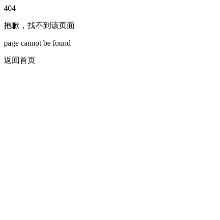
404
抱歉，找不到该页面
page cannot be found
返回首页