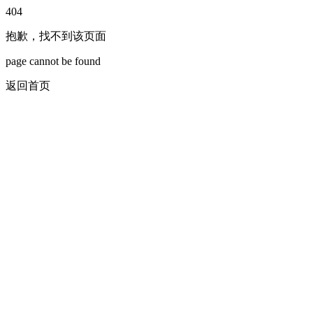
404
抱歉，找不到该页面
page cannot be found
返回首页