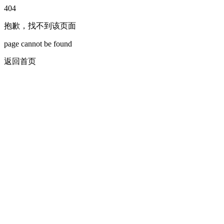
404
抱歉，找不到该页面
page cannot be found
返回首页