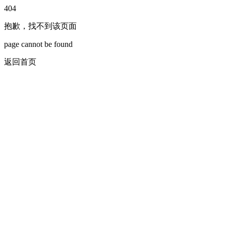
404
抱歉，找不到该页面
page cannot be found
返回首页